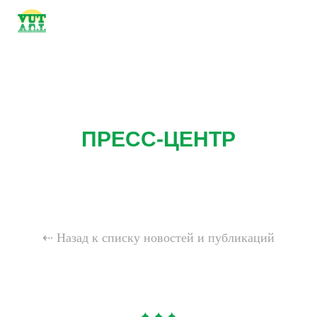
ПРЕСС-ЦЕНТР
⇠ Назад к списку новостей и публикаций