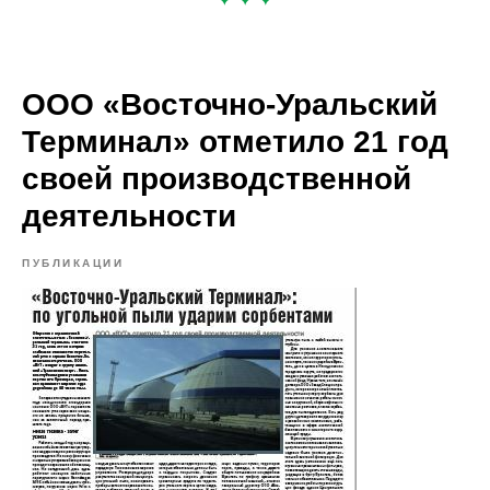
ООО «Восточно-Уральский
Терминал» отметило 21 год
своей производственной
деятельности
ПУБЛИКАЦИИ