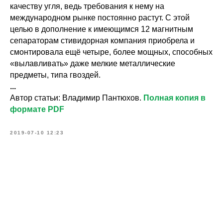
качеству угля, ведь требования к нему на
международном рынке постоянно растут. С этой
целью в дополнение к имеющимся 12 магнитным
сепараторам стивидорная компания приобрела и
смонтировала ещё четыре, более мощных, способных
«вылавливать» даже мелкие металлические
предметы, типа гвоздей.
...
Автор статьи: Владимир Пантюхов.
Полная копия в
формате PDF
2019-07-10 12:23