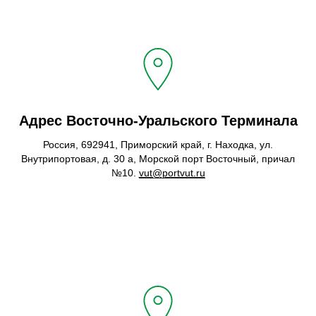
Адрес Восточно-Уральского Терминала
Россия, 692941, Приморский край, г. Находка, ул.
Внутрипортовая, д. 30 а, Морской порт Восточный, причал
№10.
vut@portvut.ru