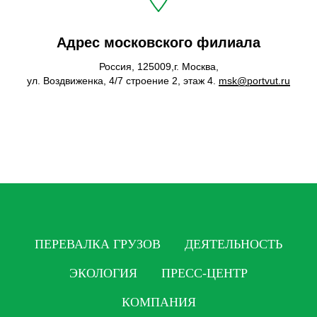
Адрес московского филиала
Россия, 125009,г. Москва,
ул. Воздвиженка, 4/7 строение 2, этаж 4.
msk@portvut.ru
ПЕРЕВАЛКА ГРУЗОВ
ДЕЯТЕЛЬНОСТЬ
ЭКОЛОГИЯ
ПРЕСС-ЦЕНТР
КОМПАНИЯ