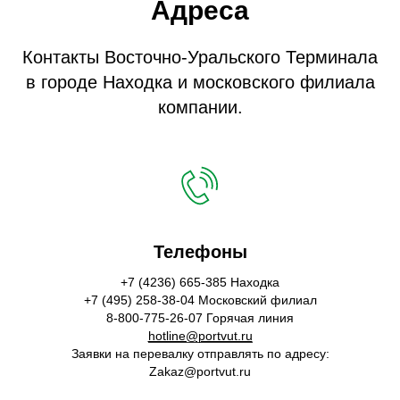
Адреса
Контакты Восточно-Уральского Терминала
в городе Находка и московского филиала
компании.
Телефоны
+7 (4236) 665-385 Находка
+7 (495) 258-38-04 Московский филиал
8-800-775-26-07 Горячая линия
hotline@portvut.ru
Заявки на перевалку отправлять по адресу:
Zakaz@portvut.ru