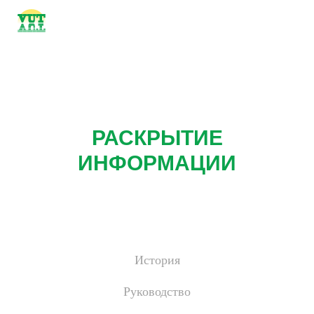
РАСКРЫТИЕ
ИНФОРМАЦИИ
История
Руководство