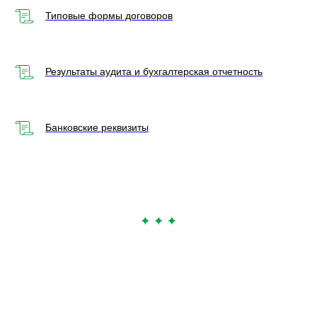
Типовые формы договоров
Результаты аудита и бухгалтерская отчетность
Банковские реквизиты